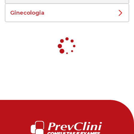
Ginecologia