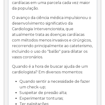
cardíacas em uma parcela cada vez maior
da população.
O avanço da ciência médica impulsionou o
desenvolvimento significativo da
Cardiologia Intervencionista, que
atualmente trata as doenças cardíacas
com métodos menos invasivos e cirúrgicos,
recorrendo principalmente ao cateterismo,
incluindo o uso do "balão" para dilatar os
vasos coronários.
Quando é a hora de buscar ajuda de um
cardiologista? Em diversos momentos:
Quando sentir a necessidade de fazer
um check-up;
Suspeitar de pressão alta;
Experimentar tonturas;
Ter palpitações;