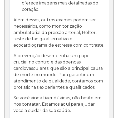
oferece imagens mais detalhadas do
coração.
Além desses, outros exames podem ser
necessários, como monitorização
ambulatorial da pressão arterial, Holter,
teste de fadiga alternativo e
ecocardiograma de estresse com contraste.
A prevenção desempenha um papel
crucial no controle das doenças
cardiovasculares, que são a principal causa
de morte no mundo. Para garantir um
atendimento de qualidade, contamos com
profissionais experientes e qualificados.
Se você ainda tiver dúvidas, não hesite em
nos contatar. Estamos aqui para ajudar
você a cuidar da sua saúde.