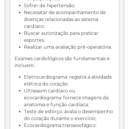
Sofrer de hipertensão;
Necessitar de acompanhamento de
doenças relacionadas ao sistema
cardíaco;
Buscar autorização para praticar
esportes;
Realizar uma avaliação pré-operatória.
Exames cardiológicos são fundamentais e
incluem:
Eletrocardiograma: registra a atividade
elétrica do coração;
Ultrassom cardíaco ou
ecocardiograma: fornece imagens da
anatomia e função cardíaca;
Teste de esforço: avalia o desempenho
do coração durante o exercício;
Ecocardiograma transesofágico: