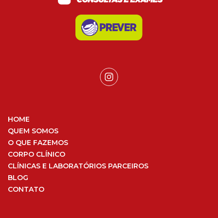
HOME
QUEM SOMOS
O QUE FAZEMOS
CORPO CLÍNICO
CLÍNICAS E LABORATÓRIOS PARCEIROS
BLOG
CONTATO