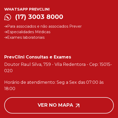
WHATSAPP PREVCLINI
(17) 3003 8000
Para associados e não associados Prever
Especialidades Médicas
Exames laboratoriais
PrevClini Consultas e Exames
Doutor Raul Silva, 759 - Vila Redentora - Cep: 15015-
020
Horário de atendimento: Seg a Sex das 07:00 às
18:00
VER NO MAPA