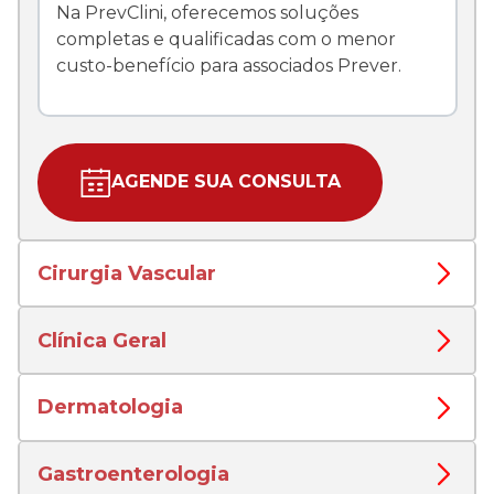
Na PrevClini, oferecemos soluções
completas e qualificadas com o menor
custo-benefício para associados Prever.
AGENDE SUA CONSULTA
Cirurgia Vascular
Clínica Geral
Dermatologia
Gastroenterologia