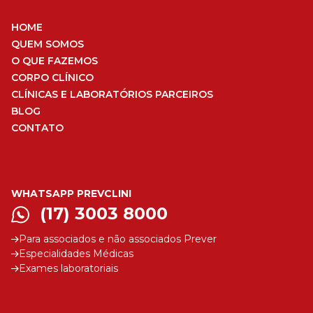
HOME
QUEM SOMOS
O QUE FAZEMOS
CORPO CLÍNICO
CLÍNICAS E LABORATÓRIOS PARCEIROS
BLOG
CONTATO
WHATSAPP PREVCLINI
(17) 3003 8000
Para associados e não associados Prever
Especialidades Médicas
Exames laboratoriais