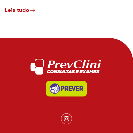
Leia tudo