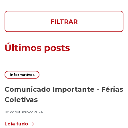
FILTRAR
Últimos posts
Informativos
Comunicado Importante - Férias
Coletivas
08 de outubro de 2024
Leia tudo