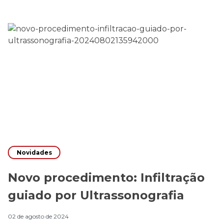
Novidades
Novo procedimento: Infiltração
guiado por Ultrassonografia
02 de agosto de 2024