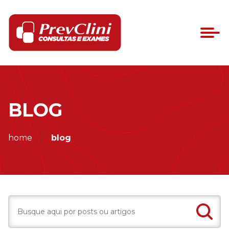
BLOG
home
blog